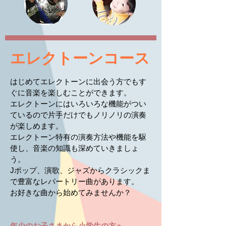
​エレクトーンコース
はじめてエレクトーンに出会う方でもす
ぐに音楽を楽しむことができます。
エレクトーンにはいろいろな機能がつい
ているので片手だけでもノリノリの演奏
が楽しめます。
エレクトーン特有の演奏方法や機能を駆
使し、音楽の知識も深めていきましょ
う。
Jポップ、演歌、ジャズからクラシックま
で豊富なレパートリー曲があります。
お好きな曲から始めてみませんか？
年少のお子さまから小学生の方へ